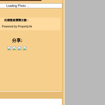
此樓盤被瀏覽次數 :
Powered by Property.hk
分享: