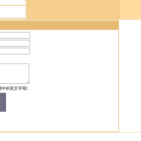
圖中的英文字母)